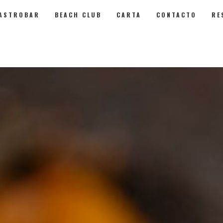
ASTROBAR
BEACH CLUB
CARTA
CONTACTO
RE
robar