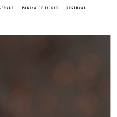
SERVAS
PAGINA DE INICIO
RESERVAS